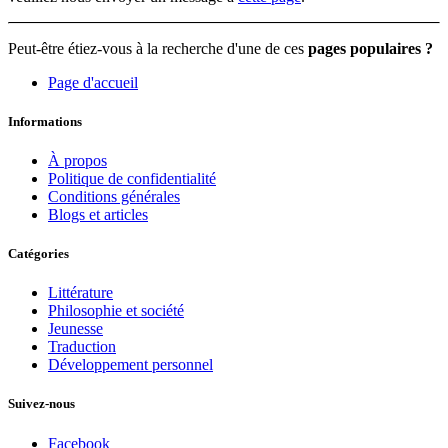
Peut-être étiez-vous à la recherche d'une de ces
pages populaires ?
Page d'accueil
Informations
À propos
Politique de confidentialité
Conditions générales
Blogs et articles
Catégories
Littérature
Philosophie et société
Jeunesse
Traduction
Développement personnel
Suivez-nous
Facebook