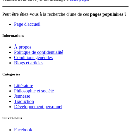
Peut-être étiez-vous à la recherche d'une de ces
pages populaires ?
Page d'accueil
Informations
À propos
Politique de confidentialité
Conditions générales
Blogs et articles
Catégories
Littérature
Philosophie et société
Jeunesse
Traduction
Développement personnel
Suivez-nous
Facebook